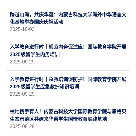
跨越山海，共庆华诞：内蒙古科技大学海外中华语言文
化基地举办国庆庆祝活动
2025-10-03
入学教育进行时┃规范内务促适应！国际教育学院开展
2025级留学生内务培训
2025-09-29
入学教育进行时┃急救培训促防护！国际教育学院开展
2025级留学生应急救护知识培训
2025-09-29
校地携手育人！内蒙古科技大学国际教育学院与恩格贝
生态示范区共建来华留学生国情教育实践基地​
2025-09-29