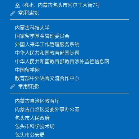
地址：内蒙古包头市阿尔丁大街7号
常用链接:
内蒙古科技大学
国家留学基金管理委员会
外国人来华工作管理服务系统
中华人民共和国教育部国际司
中华人民共和国教育部教育涉外监管信息网
中国留学网
教育部中外语言交流合作中心
常用链接:
内蒙古自治区教育厅
内蒙古自治区党委外事办公室
包头市人民政府
包头市科学技术局
包头市公安局