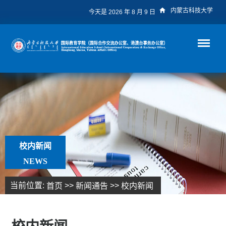
内蒙古科技大学
今天是 2026 年 8 月 9 日
导航
校内新闻
NEWS
当前位置:
>>
>>
首页
新闻通告
校内新闻