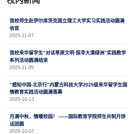
校内新闻
我校师生赴伊尔库茨克国立理工大学实习实践活动圆满
收官
2025-11-07
我校来华留学生“对话草原文明·探寻大漠绿洲”实践教学
系列活动圆满结束
2025-11-05
“感知中国-北京行”内蒙古科技大学2025级来华留学生国
情教育实践活动圆满落幕
2025-10-13
月满中秋，情暖校园！ ——国际教育学院师生共制月饼
话团圆
2025-10-07